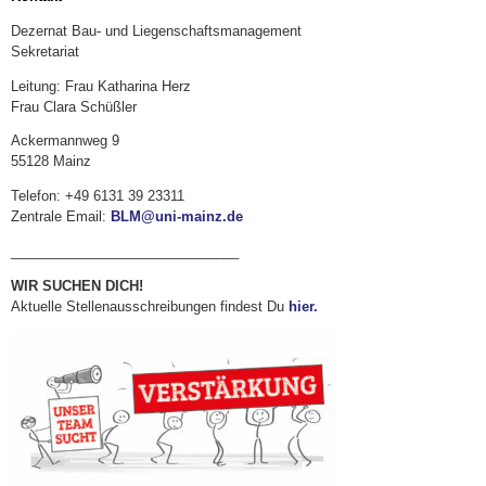
Dezernat Bau- und Liegenschaftsmanagement
Sekretariat
Leitung: Frau Katharina Herz
Frau Clara Schüßler
Ackermannweg 9
55128 Mainz
Telefon: +49 6131 39 23311
Zentrale Email:
BLM@uni-mainz.de
______________________________
WIR SUCHEN DICH!
Aktuelle Stellenausschreibungen findest Du
hier.